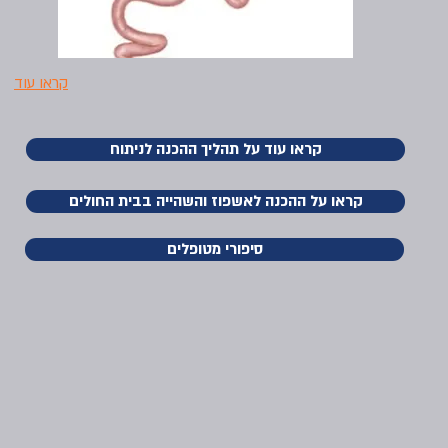
קראו עוד
קראו עוד על תהליך ההכנה לניתוח
קראו על ההכנה לאשפוז והשהייה בבית החולים
סיפורי מטופלים