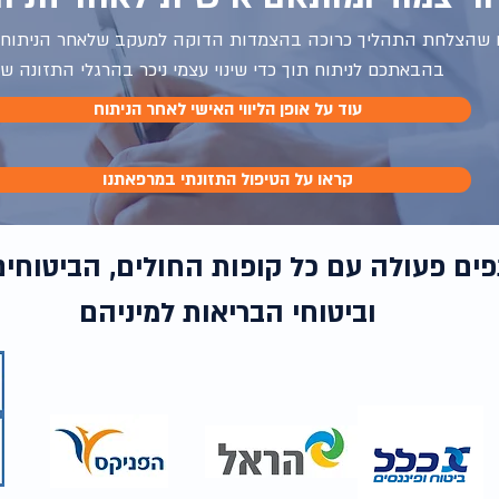
ים שהצלחת התהליך כרוכה בהצמדות הדוקה למעקב שלאחר הניתוח.
בהבאתכם לניתוח תוך כדי שינוי עצמי ניכר בהרגלי התזונה ש
עוד על אופן הליווי האישי לאחר הניתוח
קראו על הטיפול התזונתי במרפאתנו
ים פעולה עם כל קופות החולים, הביטוחי
וביטוחי הבריאות למיניהם