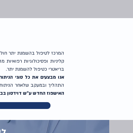
המרכז לטיפול בהשמנת יתר חולנית
קליניות ופסיכולוגיות רפואיות 
בריאטרי כטיפול להשמנת יתר.
אנו מבצעים את כל סוגי הניתוחי
התהליך ובמעקב שלאחר הניתוח. א
האישפוז החדש ע"ש דוידסון בבית
לי