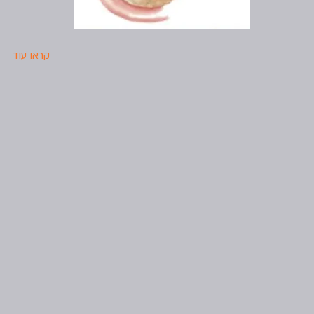
קראו עוד