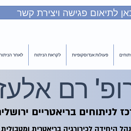
אן לתיאום פגישה ויצירת קשר
יתוחים
פעולות אנדוסקופיות
לקראת הניתוח
לאחר הניתוח
ופ' רם אלעזר
ז לניתוחים בריאטריים ירושלי