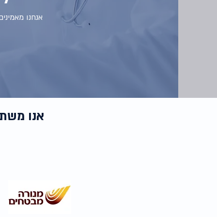
אנחנו מאמינ
אנו משתפ