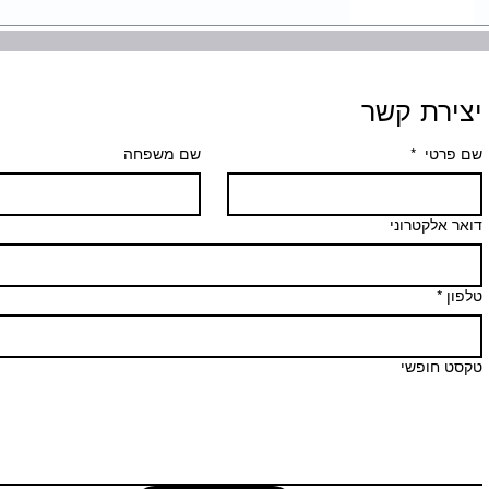
יצירת קשר
שם פרטי
*
שם משפחה
דואר אלקטרוני
טלפון
*
טקסט חופשי