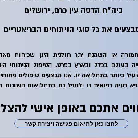
ביה"ח הדסה עין כרם, ירושלים
בצעים את כל סוגי הניתוחים הבריאטריים
מורה או השמנת יתר חולנית הינן שכיחות מאד
יה בעולם בכלל ובארץ בפרט. הטיפול הניתוחי הינ
עיל ביותר בתחלואה זו. אנו מבצעים טיפולים ניתוחי
א בעיה רפואית זו ולטפל גם בתחלואות השונות ה
וים אתכם באופן אישי להצל
לחצו כאן לתיאום פגישה ויצירת קשר