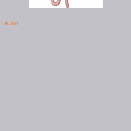
קראו עוד