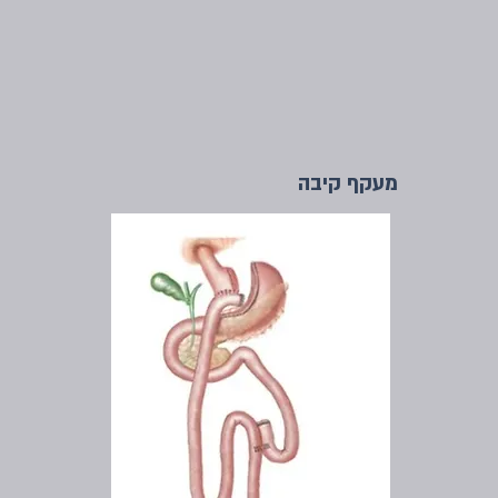
מעקף קיבה