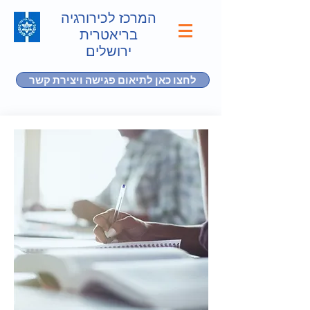
המרכז לכירורגיה
בריאטרית
ירושלים
לחצו כאן לתיאום פגישה ויצירת קשר