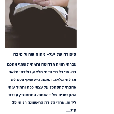
סיפורה של יעל- ניתוח שרוול קיבה
עברתי חוויה מדהימה ורציתי לשתף אתכם
בה. אני כל חיי הייתי מלאה, נולדתי מלאה
וגדלתי מלאה. האמת היא שאף פעם לא
אהבתי להסתכל על עצמי ככה ותמיד עיתי
המון סוגים של דיאטות. התחתנתי, עברתי
לידות, אחרי הלידה הראשונה רזיתי 25
ק"ג....