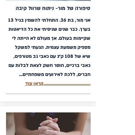
סיפורה של מור- ניתוח שרוול קיבה
אני מור, בת 26. התחלתי להשמין בגיל 13
בערך. כבר שנים שניסיתי את כל הדיאטות
שקיימות בעולם. אך מעולם לא הייתה לי
מספיק משמעת עצמית. הגעתי למשקל
שיא של 108 ק״ג עם כאבי גב מטורפים,
כאבי ברכיים, חוסר חשק לצאת לבלות עם
חברים, ללכת לאירועים משפחתיים...
.......................................קראו עוד