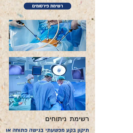
רשימת פירסומים
רשימת ניתוחים
תיקון בקע מפשעתי בגישה פתוחה או