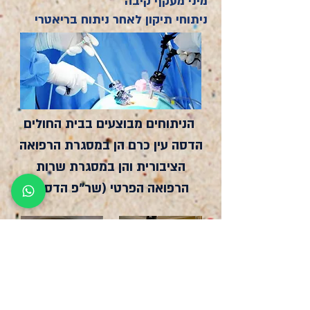
מיני מעקף קיבה
ניתוחי תיקון לאחר ניתוח בריאטרי
הניתוחים מבוצעים בבית החולים
הדסה עין כרם הן במסגרת הרפואה
הציבורית והן במסגרת שרות
הרפואה הפרטי (שר"פ הדסה)
איתכם לאורך כל הדרך, ליווי לאורך